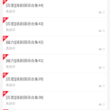
[百度][港剧国语合集44]
奥路菲
0
[百度][港剧国语合集43]
奥路菲
0
[磁力][港剧国语合集42]
奥路菲
0
[磁力][港剧国语合集41]
奥路菲
0
[百度][港剧国语合集39]
奥路菲
0
[百度][港剧国语合集38]
奥路菲
0